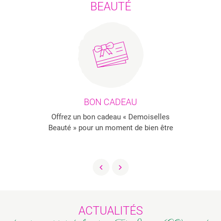
BEAUTÉ
BON CADEAU
Offrez un bon cadeau « Demoiselles
Beauté » pour un moment de bien être
ACTUALITÉS