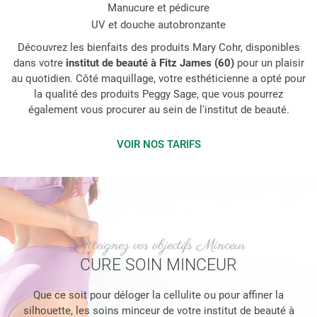
Manucure et pédicure
UV et douche autobronzante
Découvrez les bienfaits des produits Mary Cohr, disponibles
dans votre
institut de beauté à Fitz James (60)
pour un plaisir
au quotidien. Côté maquillage, votre esthéticienne a opté pour
la qualité des produits Peggy Sage, que vous pourrez
également vous procurer au sein de l'institut de beauté.
VOIR NOS TARIFS
Atteignez vos objectifs Minceur
CURE SOIN MINCEUR
Que ce soit pour déloger la cellulite ou pour affiner la
silhouette, les soins minceur de votre institut de beauté à