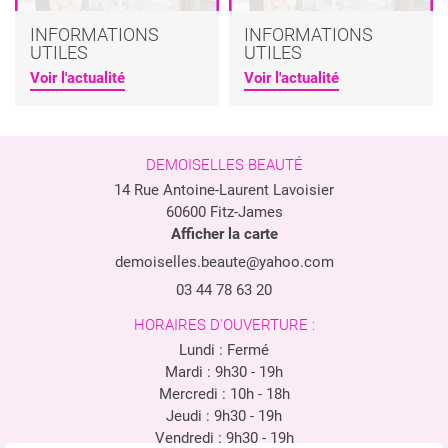
INFORMATIONS
INFORMATIONS
UTILES
UTILES
Voir l'actualité
Voir l'actualité
DEMOISELLES BEAUTÉ
14 Rue Antoine-Laurent Lavoisier
60600 Fitz-James
Afficher la carte
03 44 78 63 20
HORAIRES D'OUVERTURE :
Lundi : Fermé
Mardi : 9h30 - 19h
Mercredi : 10h - 18h
Jeudi : 9h30 - 19h
Vendredi : 9h30 - 19h